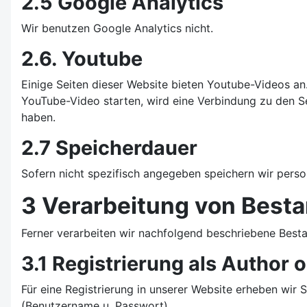
2.5 Google Analytics
Wir benutzen Google Analytics nicht.
2.6. Youtube
Einige Seiten dieser Website bieten Youtube-Videos an
YouTube-Video starten, wird eine Verbindung zu den Se
haben.
2.7 Speicherdauer
Sofern nicht spezifisch angegeben speichern wir perso
3 Verarbeitung von Best
Ferner verarbeiten wir nachfolgend beschriebene Best
3.1 Registrierung als Author 
Für eine Registrierung in unserer Website erheben wi
(Benutzername u. Passwort).