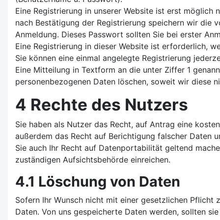
Eine Registrierung in unserer Website ist erst möglich
nach Bestätigung der Registrierung speichern wir die 
Anmeldung. Dieses Passwort sollten Sie bei erster Anm
Eine Registrierung in dieser Website ist erforderlich, 
Sie können eine einmal angelegte Registrierung jederze
Eine Mitteilung in Textform an die unter Ziffer 1 genan
personenbezogenen Daten löschen, soweit wir diese n
4 Rechte des Nutzers
Sie haben als Nutzer das Recht, auf Antrag eine kost
außerdem das Recht auf Berichtigung falscher Daten u
Sie auch Ihr Recht auf Datenportabilität geltend mach
zuständigen Aufsichtsbehörde einreichen.
4.1 Löschung von Daten
Sofern Ihr Wunsch nicht mit einer gesetzlichen Pflicht
Daten. Von uns gespeicherte Daten werden, sollten si