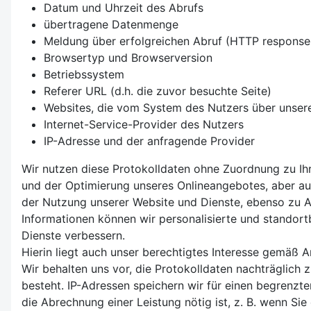
Datum und Uhrzeit des Abrufs
übertragene Datenmenge
Meldung über erfolgreichen Abruf (HTTP response
Browsertyp und Browserversion
Betriebssystem
Referer URL (d.h. die zuvor besuchte Seite)
Websites, die vom System des Nutzers über unser
Internet-Service-Provider des Nutzers
IP-Adresse und der anfragende Provider
Wir nutzen diese Protokolldaten ohne Zuordnung zu Ihr
und der Optimierung unseres Onlineangebotes, aber au
der Nutzung unserer Website und Dienste, ebenso zu 
Informationen können wir personalisierte und standor
Dienste verbessern.
Hierin liegt auch unser berechtigtes Interesse gemäß Ar
Wir behalten uns vor, die Protokolldaten nachträglich
besteht. IP-Adressen speichern wir für einen begrenzte
die Abrechnung einer Leistung nötig ist, z. B. wenn 