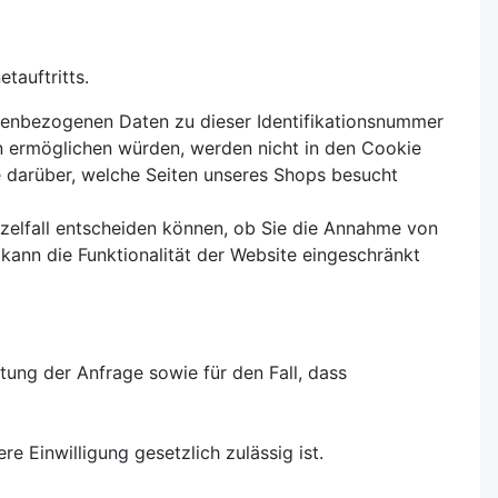
tauftritts.
nenbezogenen Daten zu dieser Identifikationsnummer
n ermöglichen würden, werden nicht in den Cookie
se darüber, welche Seiten unseres Shops besucht
nzelfall entscheiden können, ob Sie die Annahme von
kann die Funktionalität der Website eingeschränkt
itung der Anfrage sowie für den Fall, dass
 Einwilligung gesetzlich zulässig ist.