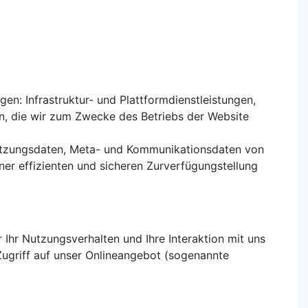
n: Infrastruktur- und Plattformdienstleistungen,
n, die wir zum Zwecke des Betriebs der Website
 Nutzungsdaten, Meta- und Kommunikationsdaten von
ner effizienten und sicheren Zurverfügungstellung
Ihr Nutzungsverhalten und Ihre Interaktion mit uns
Zugriff auf unser Onlineangebot (sogenannte