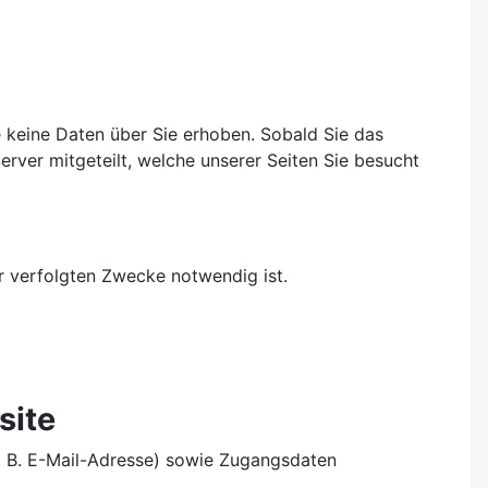
e keine Daten über Sie erhoben. Sobald Sie das
ver mitgeteilt, welche unserer Seiten Sie besucht
r verfolgten Zwecke notwendig ist.
site
. B. E-Mail-Adresse) sowie Zugangsdaten