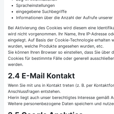
Spracheinstellungen
eingegebene Suchbegriffe
Informationen über die Anzahl der Aufrufe unserer 
Bei Aktivierung des Cookies wird diesem eine Identif
wird nicht vorgenommen. Ihr Name, Ihre IP-Adresse od
eingelegt. Auf Basis der Cookie-Technologie erhalten 
wurden, welche Produkte angesehen wurden, etc.
Sie können Ihren Browser so einstellen, dass Sie über
Cookies für bestimmte Fälle oder generell ausschließe
werden.
2.4 E-Mail Kontakt
Wenn Sie mit uns in Kontakt treten (z. B. per Kontaktf
Anschlussfragen entstehen.
Hierin liegt auch unser berechtigtes Interesse gemäß Ar
Weitere personenbezogene Daten speichern und nutzen w