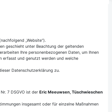
nachfolgend „Website“).
en geschieht unter Beachtung der geltenden
erarbeiten Ihre personenbezogenen Daten, um Ihnen
en erfasst und genutzt werden und welche
ieser Datenschutzerklärung zu.
 Nr. 7 DSGVO ist der
Eric Meeuwsen, Tüschwieschen
estimmungen insgesamt oder für einzelne Maßnahmen