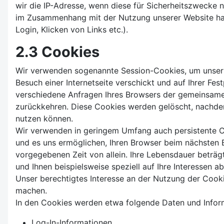
wir die IP-Adresse, wenn diese für Sicherheitszwecke n
im Zusammenhang mit der Nutzung unserer Website haben
Login, Klicken von Links etc.).
2.3 Cookies
Wir verwenden sogenannte Session-Cookies, um unser On
Besuch einer Internetseite verschickt und auf Ihrer Fes
verschiedene Anfragen Ihres Browsers der gemeinsame
zurückkehren. Diese Cookies werden gelöscht, nachdem 
nutzen können.
Wir verwenden in geringem Umfang auch persistente Coo
und es uns ermöglichen, Ihren Browser beim nächsten 
vorgegebenen Zeit von allein. Ihre Lebensdauer beträgt
und Ihnen beispielsweise speziell auf Ihre Interessen 
Unser berechtigtes Interesse an der Nutzung der Cookie
machen.
In den Cookies werden etwa folgende Daten und Infor
Log-In-Informationen